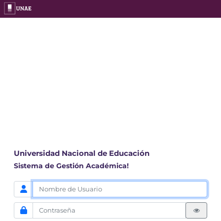
Universidad Nacional de Educación
Sistema de Gestión Académica!